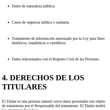
Datos de naturaleza pública.
Casos de urgencia médica o sanitaria.
Tratamiento de información autorizado por la Ley para fines
históricos, estadísticos o científicos.
Datos relacionados con el Registro Civil de las Personas.
4. DERECHOS DE LOS
TITULARES
El Titular es una persona natural cuyos datos personales son objeto
de tratamiento por el Responsable del tratamiento. El Titular tendrá