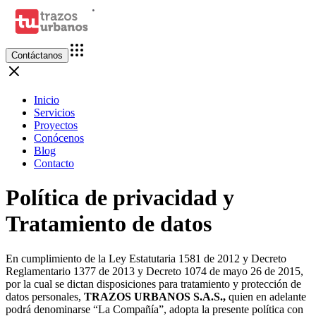
Contáctanos
Inicio
Servicios
Proyectos
Conócenos
Blog
Contacto
Política de privacidad y
Tratamiento de datos
En cumplimiento de la Ley Estatutaria 1581 de 2012 y Decreto
Reglamentario 1377 de 2013 y Decreto 1074 de mayo 26 de 2015,
por la cual se dictan disposiciones para tratamiento y protección de
datos personales,
TRAZOS URBANOS S.A.S.,
quien en adelante
podrá denominarse “La Compañía”, adopta la presente política con