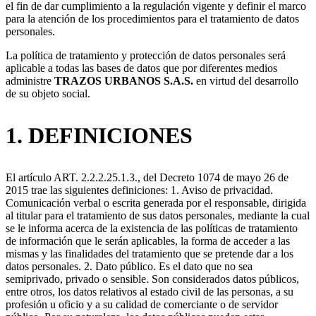
el fin de dar cumplimiento a la regulación vigente y definir el marco
para la atención de los procedimientos para el tratamiento de datos
personales.
La política de tratamiento y protección de datos personales será
aplicable a todas las bases de datos que por diferentes medios
administre
TRAZOS URBANOS S.A.S.
en virtud del desarrollo
de su objeto social.
1. DEFINICIONES
El artículo ART. 2.2.2.25.1.3., del Decreto 1074 de mayo 26 de
2015 trae las siguientes definiciones: 1. Aviso de privacidad.
Comunicación verbal o escrita generada por el responsable, dirigida
al titular para el tratamiento de sus datos personales, mediante la cual
se le informa acerca de la existencia de las políticas de tratamiento
de información que le serán aplicables, la forma de acceder a las
mismas y las finalidades del tratamiento que se pretende dar a los
datos personales. 2. Dato público. Es el dato que no sea
semiprivado, privado o sensible. Son considerados datos públicos,
entre otros, los datos relativos al estado civil de las personas, a su
profesión u oficio y a su calidad de comerciante o de servidor