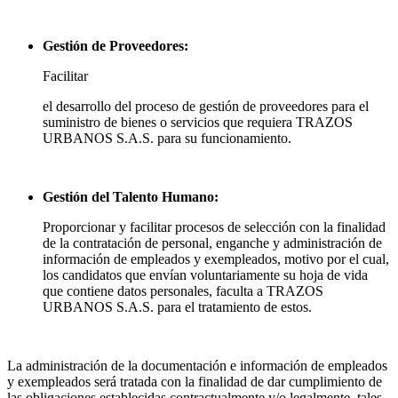
Gestión de Proveedores:
Facilitar
el desarrollo del proceso de gestión de proveedores para el
suministro de bienes o servicios que requiera TRAZOS
URBANOS S.A.S. para su funcionamiento.
Gestión del Talento Humano:
Proporcionar y facilitar procesos de selección con la finalidad
de la contratación de personal, enganche y administración de
información de empleados y exempleados, motivo por el cual,
los candidatos que envían voluntariamente su hoja de vida
que contiene datos personales, faculta a TRAZOS
URBANOS S.A.S. para el tratamiento de estos.
La administración de la documentación e información de empleados
y exempleados será tratada con la finalidad de dar cumplimiento de
las obligaciones establecidas contractualmente y/o legalmente, tales