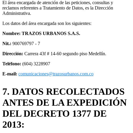
El área encargada de atención de las peticiones, consultas y
reclamos referentes a Tratamiento de Datos, es la Dirección
Administrativa.
Los datos del área encargada son los siguientes:
Nombre: TRAZOS URBANOS S.A.S.
Nit.:
900769797 - 7
Dirección:
Carrera 43f # 14-60 segundo piso Medellín.
Teléfono:
(604) 3228907
E-mail:
comunicaciones@trazosurbanos.com.co
7. DATOS RECOLECTADOS
ANTES DE LA EXPEDICIÓN
DEL DECRETO 1377 DE
2013: