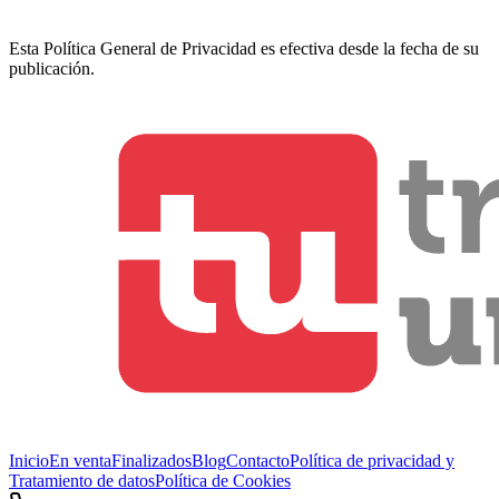
Esta Política General de Privacidad es efectiva desde la fecha de su
publicación.
Inicio
En venta
Finalizados
Blog
Contacto
Política de privacidad y
Tratamiento de datos
Política de Cookies