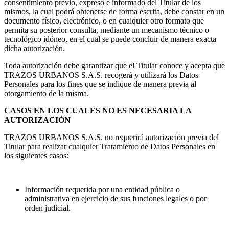
consentimiento previo, expreso e informado del Titular de los
mismos, la cual podrá obtenerse de forma escrita, debe constar en un
documento físico, electrónico, o en cualquier otro formato que
permita su posterior consulta, mediante un mecanismo técnico o
tecnológico idóneo, en el cual se puede concluir de manera exacta
dicha autorización.
Toda autorización debe garantizar que el Titular conoce y acepta que
TRAZOS URBANOS S.A.S. recogerá y utilizará los Datos
Personales para los fines que se indique de manera previa al
otorgamiento de la misma.
CASOS EN LOS CUALES NO ES NECESARIA LA
AUTORIZACIÓN
TRAZOS URBANOS S.A.S. no requerirá autorización previa del
Titular para realizar cualquier Tratamiento de Datos Personales en
los siguientes casos:
Información requerida por una entidad pública o
administrativa en ejercicio de sus funciones legales o por
orden judicial.