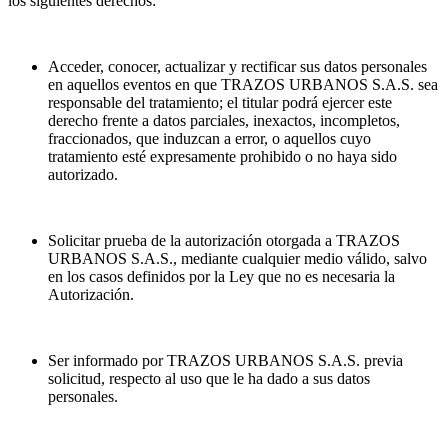
los siguientes derechos:
Acceder, conocer, actualizar y rectificar sus datos personales
en aquellos eventos en que TRAZOS URBANOS S.A.S. sea
responsable del tratamiento; el titular podrá ejercer este
derecho frente a datos parciales, inexactos, incompletos,
fraccionados, que induzcan a error, o aquellos cuyo
tratamiento esté expresamente prohibido o no haya sido
autorizado.
Solicitar prueba de la autorización otorgada a TRAZOS
URBANOS S.A.S., mediante cualquier medio válido, salvo
en los casos definidos por la Ley que no es necesaria la
Autorización.
Ser informado por TRAZOS URBANOS S.A.S. previa
solicitud, respecto al uso que le ha dado a sus datos
personales.