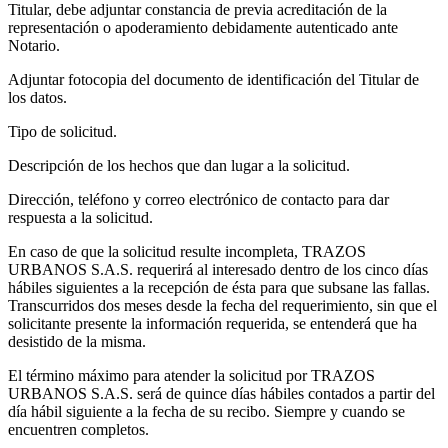
Titular, debe adjuntar constancia de previa acreditación de la
representación o apoderamiento debidamente autenticado ante
Notario.
Adjuntar fotocopia del documento de identificación del Titular de
los datos.
Tipo de solicitud.
Descripción de los hechos que dan lugar a la solicitud.
Dirección, teléfono y correo electrónico de contacto para dar
respuesta a la solicitud.
En caso de que la solicitud resulte incompleta, TRAZOS
URBANOS S.A.S. requerirá al interesado dentro de los cinco días
hábiles siguientes a la recepción de ésta para que subsane las fallas.
Transcurridos dos meses desde la fecha del requerimiento, sin que el
solicitante presente la información requerida, se entenderá que ha
desistido de la misma.
El término máximo para atender la solicitud por TRAZOS
URBANOS S.A.S. será de quince días hábiles contados a partir del
día hábil siguiente a la fecha de su recibo. Siempre y cuando se
encuentren completos.