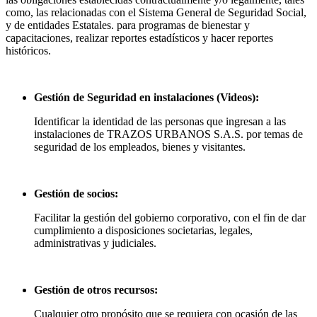
como, las relacionadas con el Sistema General de Seguridad Social,
y de entidades Estatales. para programas de bienestar y
capacitaciones, realizar reportes estadísticos y hacer reportes
históricos.
Gestión de Seguridad en instalaciones (Videos):
Identificar la identidad de las personas que ingresan a las
instalaciones de TRAZOS URBANOS S.A.S. por temas de
seguridad de los empleados, bienes y visitantes.
Gestión de socios:
Facilitar la gestión del gobierno corporativo, con el fin de dar
cumplimiento a disposiciones societarias, legales,
administrativas y judiciales.
Gestión de otros recursos:
Cualquier otro propósito que se requiera con ocasión de las