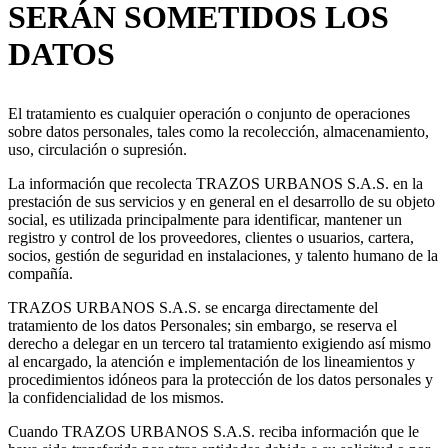
SERÁN SOMETIDOS LOS
DATOS
El tratamiento es cualquier operación o conjunto de operaciones
sobre datos personales, tales como la recolección, almacenamiento,
uso, circulación o supresión.
La información que recolecta TRAZOS URBANOS S.A.S. en la
prestación de sus servicios y en general en el desarrollo de su objeto
social, es utilizada principalmente para identificar, mantener un
registro y control de los proveedores, clientes o usuarios, cartera,
socios, gestión de seguridad en instalaciones, y talento humano de la
compañía.
TRAZOS URBANOS S.A.S. se encarga directamente del
tratamiento de los datos Personales; sin embargo, se reserva el
derecho a delegar en un tercero tal tratamiento exigiendo así mismo
al encargado, la atención e implementación de los lineamientos y
procedimientos idóneos para la protección de los datos personales y
la confidencialidad de los mismos.
Cuando TRAZOS URBANOS S.A.S. reciba información que le