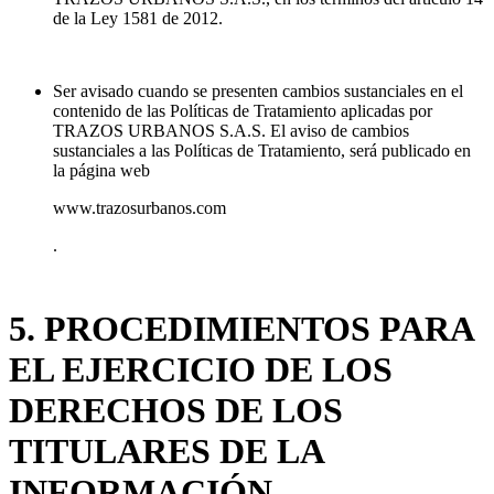
de la Ley 1581 de 2012.
Ser avisado cuando se presenten cambios sustanciales en el
contenido de las Políticas de Tratamiento aplicadas por
TRAZOS URBANOS S.A.S. El aviso de cambios
sustanciales a las Políticas de Tratamiento, será publicado en
la página web
www.trazosurbanos.com
.
5. PROCEDIMIENTOS PARA
EL EJERCICIO DE LOS
DERECHOS DE LOS
TITULARES DE LA
INFORMACIÓN