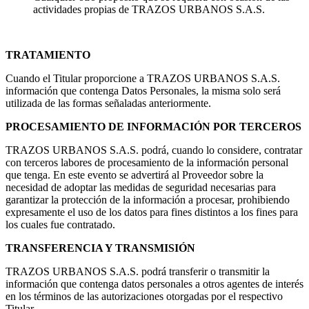
actividades propias de TRAZOS URBANOS S.A.S.
TRATAMIENTO
Cuando el Titular proporcione a TRAZOS URBANOS S.A.S.
información que contenga Datos Personales, la misma solo será
utilizada de las formas señaladas anteriormente.
PROCESAMIENTO DE INFORMACIÓN POR TERCEROS
TRAZOS URBANOS S.A.S. podrá, cuando lo considere, contratar
con terceros labores de procesamiento de la información personal
que tenga. En este evento se advertirá al Proveedor sobre la
necesidad de adoptar las medidas de seguridad necesarias para
garantizar la protección de la información a procesar, prohibiendo
expresamente el uso de los datos para fines distintos a los fines para
los cuales fue contratado.
TRANSFERENCIA Y TRANSMISIÓN
TRAZOS URBANOS S.A.S. podrá transferir o transmitir la
información que contenga datos personales a otros agentes de interés
en los términos de las autorizaciones otorgadas por el respectivo
Titular.