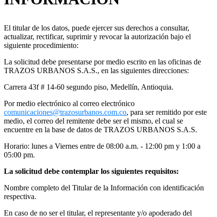
El titular de los datos, puede ejercer sus derechos a consultar,
actualizar, rectificar, suprimir y revocar la autorización bajo el
siguiente procedimiento:
La solicitud debe presentarse por medio escrito en las oficinas de
TRAZOS URBANOS S.A.S., en las siguientes direcciones:
Carrera 43f # 14-60 segundo piso, Medellín, Antioquia.
Por medio electrónico al correo electrónico
comunicaciones@trazosurbanos.com.co
, para ser remitido por este
medio, el correo del remitente debe ser el mismo, el cual se
encuentre en la base de datos de TRAZOS URBANOS S.A.S.
Horario: lunes a Viernes entre de 08:00 a.m. - 12:00 pm y 1:00 a
05:00 pm.
La solicitud debe contemplar los siguientes requisitos:
Nombre completo del Titular de la Información con identificación
respectiva.
En caso de no ser el titular, el representante y/o apoderado del