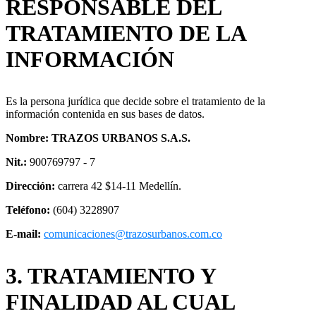
RESPONSABLE DEL
TRATAMIENTO DE LA
INFORMACIÓN
Es la persona jurídica que decide sobre el tratamiento de la
información contenida en sus bases de datos.
Nombre: TRAZOS URBANOS S.A.S.
Nit.:
900769797 - 7
Dirección:
carrera 42 $14-11 Medellín.
Teléfono:
(604) 3228907
E-mail:
comunicaciones@trazosurbanos.com.co
3. TRATAMIENTO Y
FINALIDAD AL CUAL