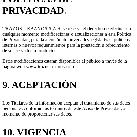
PRIVACIDAD.
TRAZOS URBANOS S.A.S. se reserva el derecho de efectuar en
cualquier momento modificaciones o actualizaciones a esta Política
de Privacidad, para la atención de novedades legislativas, políticas
internas o nuevos requerimientos para la prestación u ofrecimiento
de sus servicios o productos.
Estas modificaciones estarán disponibles al público a través de la
página web www.trazosurbanos.com.
9. ACEPTACIÓN
Los Titulares de la información aceptan el tratamiento de sus datos
personales conforme los términos de este Aviso de Privacidad, al
momento de proporcionar sus datos.
10. VIGENCIA