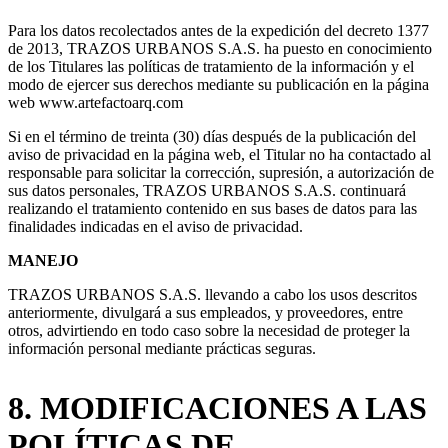
Para los datos recolectados antes de la expedición del decreto 1377
de 2013, TRAZOS URBANOS S.A.S. ha puesto en conocimiento
de los Titulares las políticas de tratamiento de la información y el
modo de ejercer sus derechos mediante su publicación en la página
web www.artefactoarq.com
Si en el término de treinta (30) días después de la publicación del
aviso de privacidad en la página web, el Titular no ha contactado al
responsable para solicitar la corrección, supresión, a autorización de
sus datos personales, TRAZOS URBANOS S.A.S. continuará
realizando el tratamiento contenido en sus bases de datos para las
finalidades indicadas en el aviso de privacidad.
MANEJO
TRAZOS URBANOS S.A.S. llevando a cabo los usos descritos
anteriormente, divulgará a sus empleados, y proveedores, entre
otros, advirtiendo en todo caso sobre la necesidad de proteger la
información personal mediante prácticas seguras.
8. MODIFICACIONES A LAS
POLÍTICAS DE