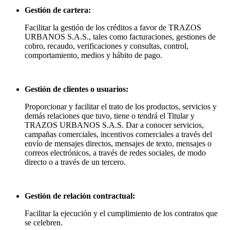
Gestión de cartera:
Facilitar la gestión de los créditos a favor de TRAZOS
URBANOS S.A.S., tales como facturaciones, gestiones de
cobro, recaudo, verificaciones y consultas, control,
comportamiento, medios y hábito de pago.
Gestión de clientes o usuarios:
Proporcionar y facilitar el trato de los productos, servicios y
demás relaciones que tuvo, tiene o tendrá el Titular y
TRAZOS URBANOS S.A.S. Dar a conocer servicios,
campañas comerciales, incentivos comerciales a través del
envío de mensajes directos, mensajes de texto, mensajes o
correos electrónicos, a través de redes sociales, de modo
directo o a través de un tercero.
Gestión de relación contractual:
Facilitar la ejecución y el cumplimiento de los contratos que
se celebren.