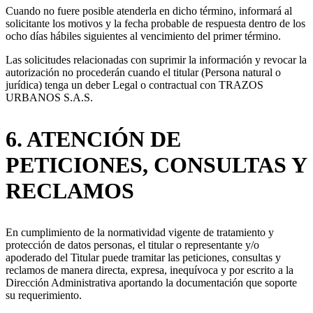
Cuando no fuere posible atenderla en dicho término, informará al
solicitante los motivos y la fecha probable de respuesta dentro de los
ocho días hábiles siguientes al vencimiento del primer término.
Las solicitudes relacionadas con suprimir la información y revocar la
autorización no procederán cuando el titular (Persona natural o
jurídica) tenga un deber Legal o contractual con TRAZOS
URBANOS S.A.S.
6. ATENCIÓN DE
PETICIONES, CONSULTAS Y
RECLAMOS
En cumplimiento de la normatividad vigente de tratamiento y
protección de datos personas, el titular o representante y/o
apoderado del Titular puede tramitar las peticiones, consultas y
reclamos de manera directa, expresa, inequívoca y por escrito a la
Dirección Administrativa aportando la documentación que soporte
su requerimiento.