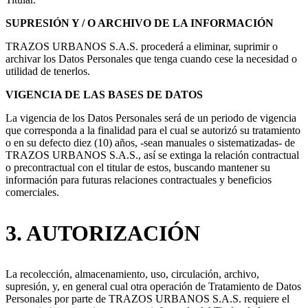
SUPRESIÓN Y / O ARCHIVO DE LA INFORMACIÓN
TRAZOS URBANOS S.A.S. procederá a eliminar, suprimir o
archivar los Datos Personales que tenga cuando cese la necesidad o
utilidad de tenerlos.
VIGENCIA DE LAS BASES DE DATOS
La vigencia de los Datos Personales será de un periodo de vigencia
que corresponda a la finalidad para el cual se autorizó su tratamiento
o en su defecto diez (10) años, -sean manuales o sistematizadas- de
TRAZOS URBANOS S.A.S., así se extinga la relación contractual
o precontractual con el titular de estos, buscando mantener su
información para futuras relaciones contractuales y beneficios
comerciales.
3. AUTORIZACIÓN
La recolección, almacenamiento, uso, circulación, archivo,
supresión, y, en general cual otra operación de Tratamiento de Datos
Personales por parte de TRAZOS URBANOS S.A.S. requiere el